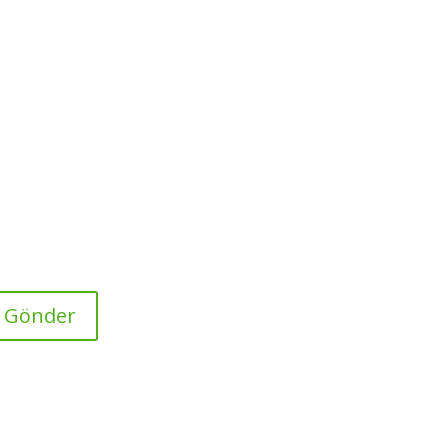
 Gönder