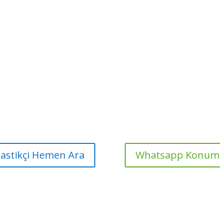
Lastikçi Hemen Ara
Whatsapp Konum