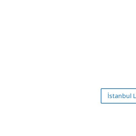
İstanbul 