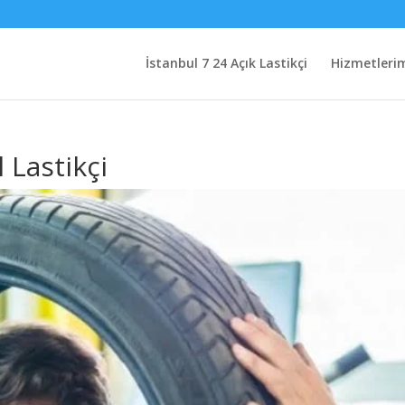
İstanbul 7 24 Açık Lastikçi
Hizmetleri
 Lastikçi