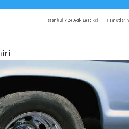
İstanbul 7 24 Açık Lastikçi
Hizmetleri
iri