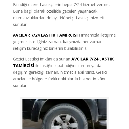
Bilindiği üzere Lastikçilerin hepsi 7/24 hizmet vermez.
Buna bağlı olarak özellikle geceleri yaşanacak,
olumsuzluklardan dolayı, Nöbetçi Lastikçi hizmeti
sunulur.
AVCILAR 7/24 LASTİK TAMİRCİSİ
Firmamızla iletişime
geçmek istediğiniz zaman, karşınızda her zaman
iletişim kuracağınız birilerini bulabilirsiniz.
Gezici Lastikçi imkânı da sunan
AVCILAR 7/24 LASTİK
TAMİRCİSİ
ile lastiğiniz patladığını zaman ya da
değişim gerektiği zaman, hizmet alabilirsiniz. Gezici
araçlar ile bölgede farklı noktalarda hizmet imkânı
sunulur.