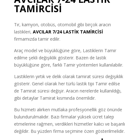
TAMİRCİSİ
Tır, kamyon, otobüs, otomobil gibi birçok aracın
lastikleri,
AVCILAR 7/24 LASTİK TAMİRCİSİ
firmamızda tamir edilir.
Araç model ve büyüklüğüne göre, Lastiklerin Tamir
edilme şekli değişiklik gösterir. Bazen de lastik
büyüklüğüne göre, farklı Tamir yöntemleri kullanılabilir.
Lastiklerin yırtık ve delik olarak tamirat süresi değişiklik
gösterir. Genel olarak her türlü lastik tipi Tamir edilse
de Tamirat süresi değişir. Aracın nerelerde kullanıldığı,
gibi detaylar Tamirat kısmında önemlidir.
Bu hizmeti alırken mutlaka profesyonellik göz önünde
bulundurulmalıdır. Bazı firmalar yüksek ücret talep
etmelerine rağmen, verdikleri hizmetler kalıcı ve başarılı
değildir. Bu yüzden firma seçimine özen gösterilmelidir.