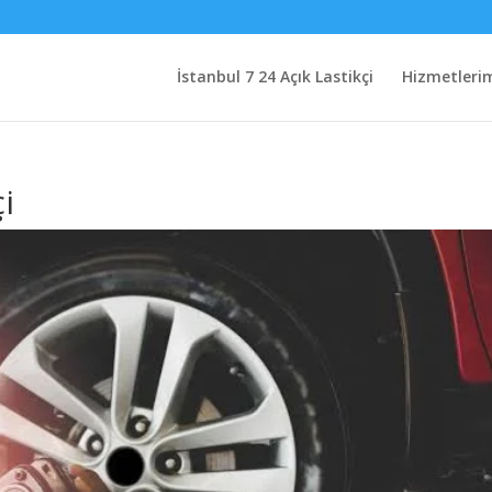
İstanbul 7 24 Açık Lastikçi
Hizmetleri
çi