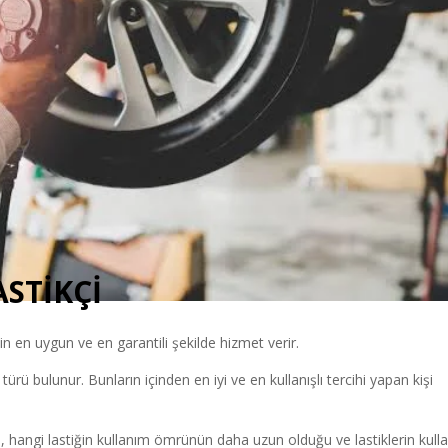
ASTİKÇİ
in en uygun ve en garantili şekilde hizmet verir.
i türü bulunur. Bunların içinden en iyi ve en kullanışlı tercihi yapan kişi
, hangi lastiğin kullanım ömrünün daha uzun olduğu ve lastiklerin kull