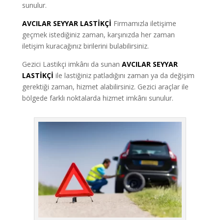
sunulur.
AVCILAR SEYYAR LASTİKÇİ
Firmamızla iletişime
geçmek istediğiniz zaman, karşınızda her zaman
iletişim kuracağınız birilerini bulabilirsiniz.
Gezici Lastikçi imkânı da sunan
AVCILAR SEYYAR
LASTİKÇİ
ile lastiğiniz patladığını zaman ya da değişim
gerektiği zaman, hizmet alabilirsiniz. Gezici araçlar ile
bölgede farklı noktalarda hizmet imkânı sunulur.