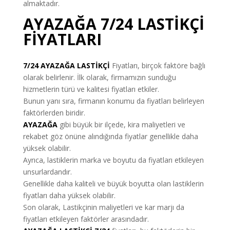
almaktadır.
AYAZAĞA 7/24 LASTİKÇİ
FİYATLARI
7/24 AYAZAĞA LASTİKÇİ
Fiyatları, birçok faktöre bağlı
olarak belirlenir. İlk olarak, firmamızın sunduğu
hizmetlerin türü ve kalitesi fiyatları etkiler.
Bunun yanı sıra, firmanın konumu da fiyatları belirleyen
faktörlerden biridir.
AYAZAĞA
gibi büyük bir ilçede, kira maliyetleri ve
rekabet göz önüne alındığında fiyatlar genellikle daha
yüksek olabilir.
Ayrıca, lastiklerin marka ve boyutu da fiyatları etkileyen
unsurlardandır.
Genellikle daha kaliteli ve büyük boyutta olan lastiklerin
fiyatları daha yüksek olabilir.
Son olarak, Lastikçinin maliyetleri ve kar marjı da
fiyatları etkileyen faktörler arasındadır.