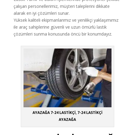
çalışan personellerimiz, müşteri taleplerini dikkate
alarak en iyi çözümleri sunar.
Yüksek kaliteli ekipmanlarımız ve yenilikçi yaklaşımımız
ile araç sahiplerine güvenli ve uzun ömürlü lastik
çözümleri sunma konusunda öncü bir konumdayız.
AYAZAĞA 7-24 LASTİKÇİ, 7-24 LASTİKÇİ
AYAZAĞA