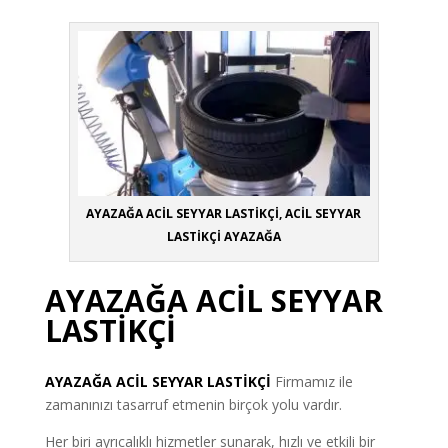
AYAZAĞA ACİL SEYYAR LASTİKÇİ, ACİL SEYYAR
LASTİKÇİ AYAZAĞA
AYAZAĞA ACİL SEYYAR
LASTİKÇİ
AYAZAĞA
ACİL SEYYAR LASTİKÇİ
Firmamız ile
zamanınızı tasarruf etmenin birçok yolu vardır.
Her biri ayrıcalıklı hizmetler sunarak, hızlı ve etkili bir