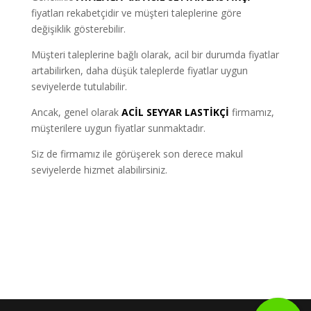
fiyatları rekabetçidir ve müşteri taleplerine göre
değişiklik gösterebilir.
Müşteri taleplerine bağlı olarak, acil bir durumda fiyatlar
artabilirken, daha düşük taleplerde fiyatlar uygun
seviyelerde tutulabilir.
Ancak, genel olarak
ACİL SEYYAR LASTİKÇİ
firmamız,
müşterilere uygun fiyatlar sunmaktadır.
Siz de firmamız ile görüşerek son derece makul
seviyelerde hizmet alabilirsiniz.