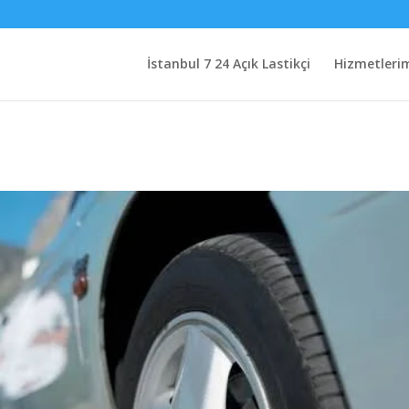
İstanbul 7 24 Açık Lastikçi
Hizmetleri