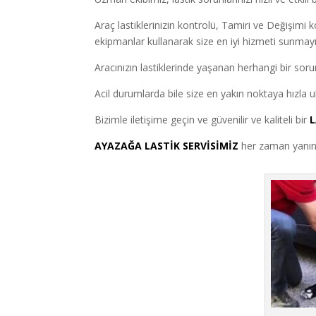
Araç lastiklerinizin kontrolü, Tamiri ve Değişimi
ekipmanlar kullanarak size en iyi hizmeti sunmay
Aracınızın lastiklerinde yaşanan herhangi bir sorun
Acil durumlarda bile size en yakın noktaya hızla
Bizimle iletişime geçin ve güvenilir ve kaliteli bir
L
AYAZAĞA LASTİK SERVİSİMİZ
her zaman yanını