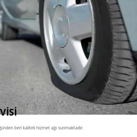
VİSİ
ünden beri kaliteli hizmet ağı sunmaktadır.