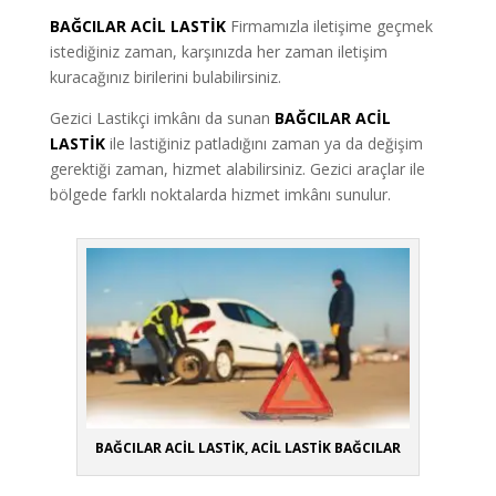
BAĞCILAR ACİL LASTİK
Firmamızla iletişime geçmek
istediğiniz zaman, karşınızda her zaman iletişim
kuracağınız birilerini bulabilirsiniz.
Gezici Lastikçi imkânı da sunan
BAĞCILAR ACİL
LASTİK
ile lastiğiniz patladığını zaman ya da değişim
gerektiği zaman, hizmet alabilirsiniz. Gezici araçlar ile
bölgede farklı noktalarda hizmet imkânı sunulur.
BAĞCILAR ACİL LASTİK, ACİL LASTİK BAĞCILAR