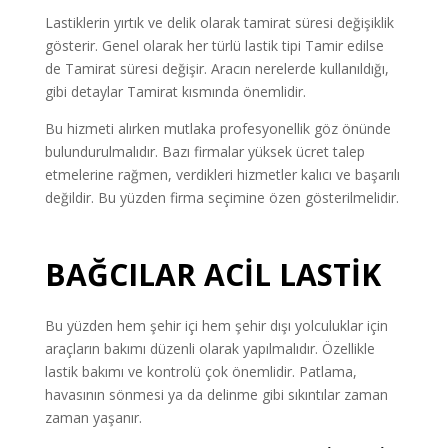
Lastiklerin yırtık ve delik olarak tamirat süresi değişiklik
gösterir. Genel olarak her türlü lastik tipi Tamir edilse
de Tamirat süresi değişir. Aracın nerelerde kullanıldığı,
gibi detaylar Tamirat kısmında önemlidir.
Bu hizmeti alırken mutlaka profesyonellik göz önünde
bulundurulmalıdır. Bazı firmalar yüksek ücret talep
etmelerine rağmen, verdikleri hizmetler kalıcı ve başarılı
değildir. Bu yüzden firma seçimine özen gösterilmelidir.
BAĞCILAR ACİL LASTİK
Bu yüzden hem şehir içi hem şehir dışı yolculuklar için
araçların bakımı düzenli olarak yapılmalıdır. Özellikle
lastik bakımı ve kontrolü çok önemlidir. Patlama,
havasının sönmesi ya da delinme gibi sıkıntılar zaman
zaman yaşanır.