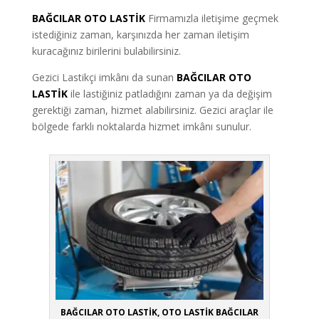
BAĞCILAR OTO LASTİK
Firmamızla iletişime geçmek
istediğiniz zaman, karşınızda her zaman iletişim
kuracağınız birilerini bulabilirsiniz.
Gezici Lastikçi imkânı da sunan
BAĞCILAR OTO
LASTİK
ile lastiğiniz patladığını zaman ya da değişim
gerektiği zaman, hizmet alabilirsiniz. Gezici araçlar ile
bölgede farklı noktalarda hizmet imkânı sunulur.
BAĞCILAR OTO LASTİK, OTO LASTİK BAĞCILAR