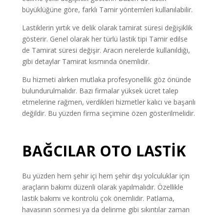
büyüklüğüne göre, farklı Tamir yöntemleri kullanılabilir.
Lastiklerin yırtık ve delik olarak tamirat süresi değişiklik
gösterir. Genel olarak her türlü lastik tipi Tamir edilse
de Tamirat süresi değişir. Aracın nerelerde kullanıldığı,
gibi detaylar Tamirat kısmında önemlidir.
Bu hizmeti alırken mutlaka profesyonellik göz önünde
bulundurulmalıdır. Bazı firmalar yüksek ücret talep
etmelerine rağmen, verdikleri hizmetler kalıcı ve başarılı
değildir. Bu yüzden firma seçimine özen gösterilmelidir.
BAĞCILAR OTO LASTİK
Bu yüzden hem şehir içi hem şehir dışı yolculuklar için
araçların bakımı düzenli olarak yapılmalıdır. Özellikle
lastik bakımı ve kontrolü çok önemlidir. Patlama,
havasının sönmesi ya da delinme gibi sıkıntılar zaman