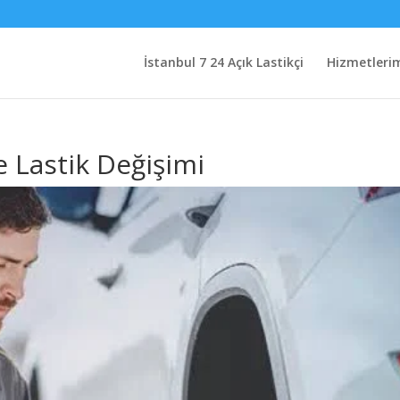
İstanbul 7 24 Açık Lastikçi
Hizmetleri
 Lastik Değişimi