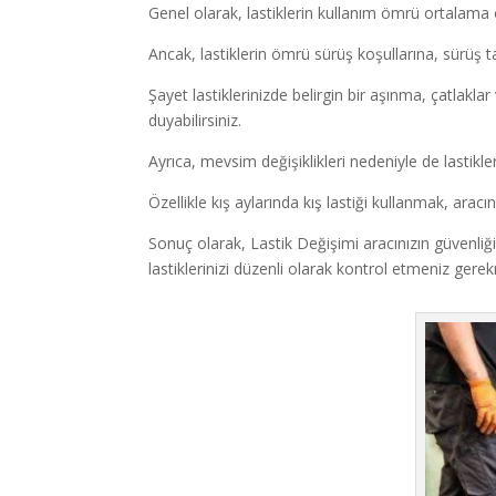
Genel olarak, lastiklerin kullanım ömrü ortalama
Ancak, lastiklerin ömrü sürüş koşullarına, sürüş tar
Şayet lastiklerinizde belirgin bir aşınma, çatlakl
duyabilirsiniz.
Ayrıca, mevsim değişiklikleri nedeniyle de lastikler
Özellikle kış aylarında kış lastiği kullanmak, aracın
Sonuç olarak, Lastik Değişimi aracınızın güvenliği
lastiklerinizi düzenli olarak kontrol etmeniz gere