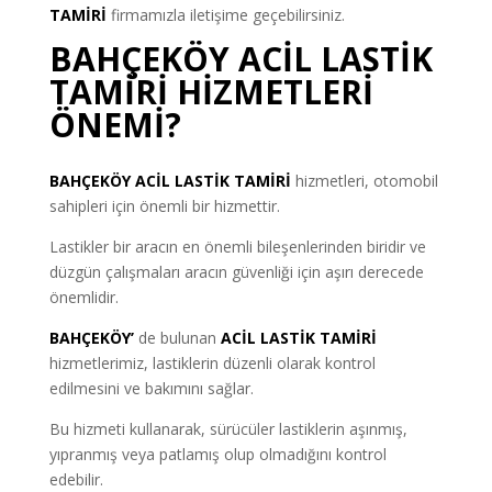
TAMİRİ
firmamızla iletişime geçebilirsiniz.
BAHÇEKÖY ACİL LASTİK
TAMİRİ HİZMETLERİ
ÖNEMİ?
BAHÇEKÖY ACİL LASTİK TAMİRİ
hizmetleri, otomobil
sahipleri için önemli bir hizmettir.
Lastikler bir aracın en önemli bileşenlerinden biridir ve
düzgün çalışmaları aracın güvenliği için aşırı derecede
önemlidir.
BAHÇEKÖY’
de bulunan
ACİL LASTİK TAMİRİ
hizmetlerimiz, lastiklerin düzenli olarak kontrol
edilmesini ve bakımını sağlar.
Bu hizmeti kullanarak, sürücüler lastiklerin aşınmış,
yıpranmış veya patlamış olup olmadığını kontrol
edebilir.