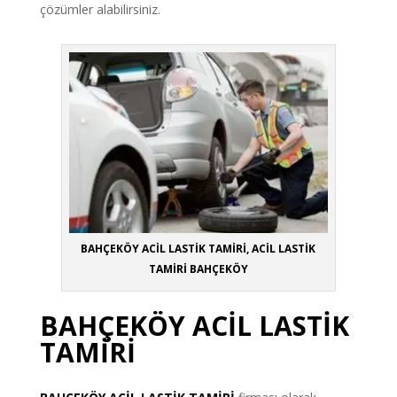
çözümler alabilirsiniz.
BAHÇEKÖY ACİL LASTİK TAMİRİ, ACİL LASTİK
TAMİRİ BAHÇEKÖY
BAHÇEKÖY ACİL LASTİK
TAMİRİ