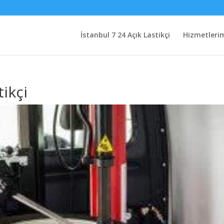
İstanbul 7 24 Açık Lastikçi
Hizmetleri
ikçi