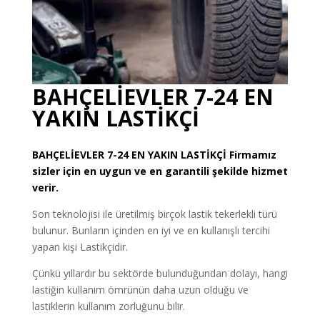
BAHÇELİEVLER 7-24 EN
YAKIN LASTİKÇİ
BAHÇELİEVLER
7-24 EN YAKIN LASTİKÇİ
Firmamız
sizler için en uygun ve en garantili şekilde hizmet
verir.
Son teknolojisi ile üretilmiş birçok lastik tekerlekli türü
bulunur. Bunların içinden en iyi ve en kullanışlı tercihi
yapan kişi Lastikçidir.
Çünkü yıllardır bu sektörde bulunduğundan dolayı, hangi
lastiğin kullanım ömrünün daha uzun olduğu ve
lastiklerin kullanım zorluğunu bilir.