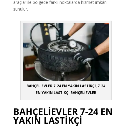
araçlar ile bölgede farklı noktalarda hizmet imkânı
sunulur.
BAHÇELİEVLER 7-24 EN YAKIN LASTİKÇİ, 7-24
EN YAKIN LASTİKÇİ BAHÇELİEVLER
BAHÇELİEVLER 7-24 EN
YAKIN LASTİKÇİ