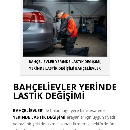
BAHÇELİEVLER YERİNDE LASTİK DEĞİŞİMİ,
YERİNDE LASTİK DEĞİŞİMİ BAHÇELİEVLER
BAHÇELİEVLER YERİNDE
LASTİK DEĞİŞİMİ
BAHÇELİEVLER’
de bulunduğu yere bir mesafede
YERİNDE LASTİK DEĞİŞİMİ
arayanlar için uygun fiyatlı
ve hızlı bir şekilde hizmet sunan firmamız, sektörde öne