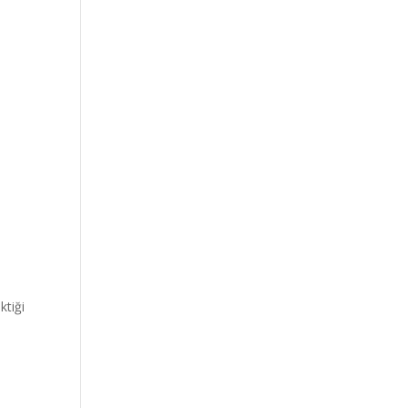
ktiği