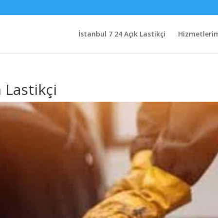
İstanbul 7 24 Açık Lastikçi
Hizmetleri
 Lastikçi