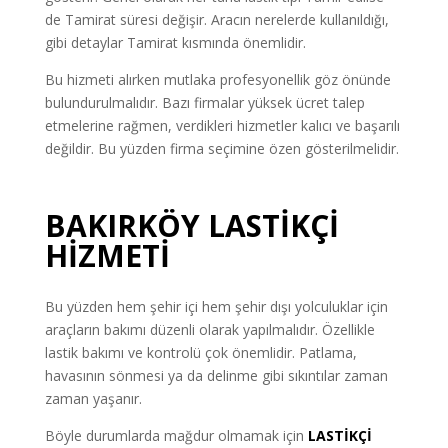
de Tamirat süresi değişir. Aracın nerelerde kullanıldığı,
gibi detaylar Tamirat kısmında önemlidir.
Bu hizmeti alırken mutlaka profesyonellik göz önünde
bulundurulmalıdır. Bazı firmalar yüksek ücret talep
etmelerine rağmen, verdikleri hizmetler kalıcı ve başarılı
değildir. Bu yüzden firma seçimine özen gösterilmelidir.
BAKIRKÖY LASTİKÇİ
HİZMETİ
Bu yüzden hem şehir içi hem şehir dışı yolculuklar için
araçların bakımı düzenli olarak yapılmalıdır. Özellikle
lastik bakımı ve kontrolü çok önemlidir. Patlama,
havasının sönmesi ya da delinme gibi sıkıntılar zaman
zaman yaşanır.
Böyle durumlarda mağdur olmamak için
LASTİKÇİ