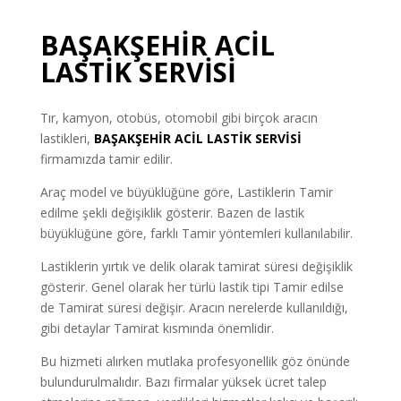
BAŞAKŞEHİR ACİL
LASTİK SERVİSİ
Tır, kamyon, otobüs, otomobil gibi birçok aracın
lastikleri,
BAŞAKŞEHİR ACİL
LASTİK SERVİSİ
firmamızda tamir edilir.
Araç model ve büyüklüğüne göre, Lastiklerin Tamir
edilme şekli değişiklik gösterir. Bazen de lastik
büyüklüğüne göre, farklı Tamir yöntemleri kullanılabilir.
Lastiklerin yırtık ve delik olarak tamirat süresi değişiklik
gösterir. Genel olarak her türlü lastik tipi Tamir edilse
de Tamirat süresi değişir. Aracın nerelerde kullanıldığı,
gibi detaylar Tamirat kısmında önemlidir.
Bu hizmeti alırken mutlaka profesyonellik göz önünde
bulundurulmalıdır. Bazı firmalar yüksek ücret talep