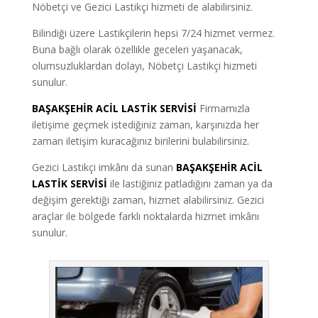
Nöbetçi ve Gezici Lastikçi hizmeti de alabilirsiniz.
Bilindiği üzere Lastikçilerin hepsi 7/24 hizmet vermez.
Buna bağlı olarak özellikle geceleri yaşanacak,
olumsuzluklardan dolayı, Nöbetçi Lastikçi hizmeti
sunulur.
BAŞAKŞEHİR ACİL LASTİK SERVİSİ
Firmamızla
iletişime geçmek istediğiniz zaman, karşınızda her
zaman iletişim kuracağınız birilerini bulabilirsiniz.
Gezici Lastikçi imkânı da sunan
BAŞAKŞEHİR ACİL
LASTİK SERVİSİ
ile lastiğiniz patladığını zaman ya da
değişim gerektiği zaman, hizmet alabilirsiniz. Gezici
araçlar ile bölgede farklı noktalarda hizmet imkânı
sunulur.