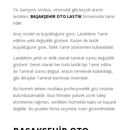
Tır, kamyon, otobüs, otomobil gibi birçok aracın
lastikleri,
BAŞAKŞEHİR OTO LASTİK
firmamızda tamir
edilir.
Araç model ve büyüklüğüne göre, Lastiklerin Tamir
edilme şekli değişiklik gösterir. Bazen de lastik
büyüklüğüne göre, farklı Tamir yöntemleri kullanılabilir.
Lastiklerin yırtık ve delik olarak tamirat süresi değişiklik
gösterir. Genel olarak her türlü lastik tipi Tamir edilse
de Tamirat süresi değişir. Aracın nerelerde kullanıldığı,
gibi detaylar Tamirat kısmında önemlidir.
Bu hizmeti alırken mutlaka profesyonellik göz önünde
bulundurulmalıdır. Bazı firmalar yüksek ücret talep
etmelerine rağmen, verdikleri hizmetler kalıcı ve başarılı
değildir. Bu yüzden firma seçimine özen gösterilmelidir.