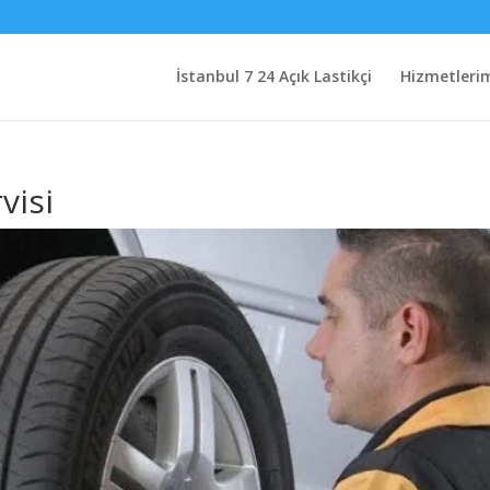
İstanbul 7 24 Açık Lastikçi
Hizmetleri
visi