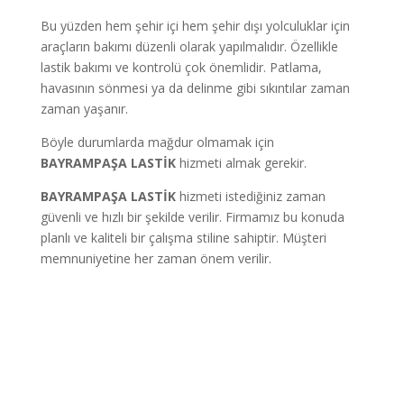
Bu yüzden hem şehir içi hem şehir dışı yolculuklar için
araçların bakımı düzenli olarak yapılmalıdır. Özellikle
lastik bakımı ve kontrolü çok önemlidir. Patlama,
havasının sönmesi ya da delinme gibi sıkıntılar zaman
zaman yaşanır.
Böyle durumlarda mağdur olmamak için
BAYRAMPAŞA LASTİK
hizmeti almak gerekir.
BAYRAMPAŞA LASTİK
hizmeti istediğiniz zaman
güvenli ve hızlı bir şekilde verilir. Firmamız bu konuda
planlı ve kaliteli bir çalışma stiline sahiptir. Müşteri
memnuniyetine her zaman önem verilir.