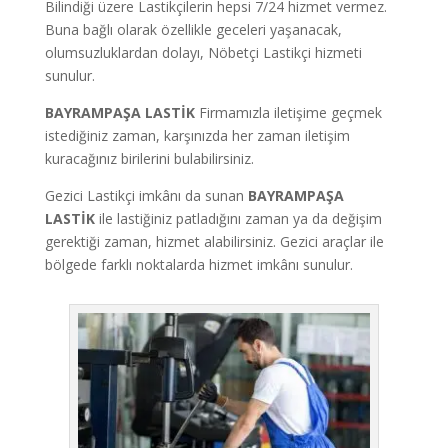
Bilindiği üzere Lastikçilerin hepsi 7/24 hizmet vermez.
Buna bağlı olarak özellikle geceleri yaşanacak,
olumsuzluklardan dolayı, Nöbetçi Lastikçi hizmeti
sunulur.
BAYRAMPAŞA LASTİK
Firmamızla iletişime geçmek
istediğiniz zaman, karşınızda her zaman iletişim
kuracağınız birilerini bulabilirsiniz.
Gezici Lastikçi imkânı da sunan
BAYRAMPAŞA
LASTİK
ile lastiğiniz patladığını zaman ya da değişim
gerektiği zaman, hizmet alabilirsiniz. Gezici araçlar ile
bölgede farklı noktalarda hizmet imkânı sunulur.