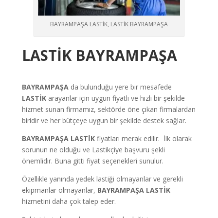
BAYRAMPAŞA LASTİK, LASTİK BAYRAMPAŞA
LASTİK BAYRAMPAŞA
BAYRAMPAŞA
da bulunduğu yere bir mesafede
LASTİK
arayanlar için uygun fiyatlı ve hızlı bir şekilde
hizmet sunan firmamız, sektörde öne çıkan firmalardan
biridir ve her bütçeye uygun bir şekilde destek sağlar.
BAYRAMPAŞA LASTİK
fiyatları merak edilir. İlk olarak
sorunun ne olduğu ve Lastikçiye başvuru şekli
önemlidir. Buna gitti fiyat seçenekleri sunulur.
Özellikle yanında yedek lastiği olmayanlar ve gerekli
ekipmanlar olmayanlar,
BAYRAMPAŞA LASTİK
hizmetini daha çok talep eder.