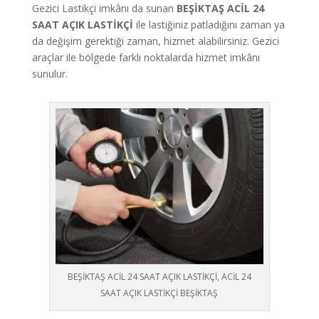
Gezici Lastikçi imkânı da sunan
BEŞİKTAŞ ACİL 24
SAAT AÇIK LASTİKÇİ
ile lastiğiniz patladığını zaman ya
da değişim gerektiği zaman, hizmet alabilirsiniz. Gezici
araçlar ile bölgede farklı noktalarda hizmet imkânı
sunulur.
BEŞİKTAŞ ACİL 24 SAAT AÇIK LASTİKÇİ, ACİL 24
SAAT AÇIK LASTİKÇİ BEŞİKTAŞ