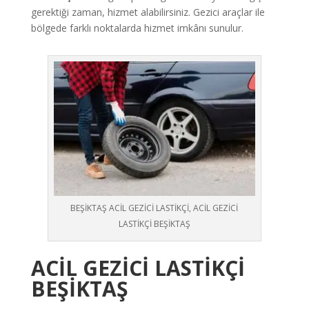
gerektiği zaman, hizmet alabilirsiniz. Gezici araçlar ile
bölgede farklı noktalarda hizmet imkânı sunulur.
BEŞİKTAŞ ACİL GEZİCİ LASTİKÇİ, ACİL GEZİCİ
LASTİKÇİ BEŞİKTAŞ
ACİL
GEZİCİ LASTİKÇİ
BEŞİKTAŞ