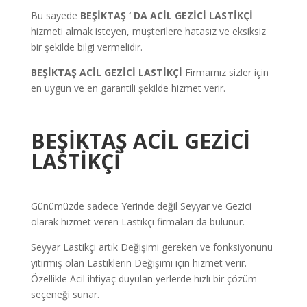
Bu sayede
BEŞİKTAŞ ‘ DA ACİL GEZİCİ LASTİKÇİ
hizmeti almak isteyen, müşterilere hatasız ve eksiksiz
bir şekilde bilgi vermelidir.
BEŞİKTAŞ ACİL GEZİCİ LASTİKÇİ
Firmamız sizler için
en uygun ve en garantili şekilde hizmet verir.
BEŞİKTAŞ ACİL GEZİCİ
LASTİKÇİ
Günümüzde sadece Yerinde değil Seyyar ve Gezici
olarak hizmet veren Lastikçi firmaları da bulunur.
Seyyar Lastikçi artık Değişimi gereken ve fonksiyonunu
yitirmiş olan Lastiklerin Değişimi için hizmet verir.
Özellikle Acil ihtiyaç duyulan yerlerde hızlı bir çözüm
seçeneği sunar.