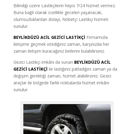
Bilindiği üzere Lastikçilerin hepsi 7/24 hizmet vermez.
Buna bağlı olarak özellikle geceleri yaşanacak,
olumsuzluklardan dolayı, Nöbetçi Lastikçi hizmeti
sunulur.
BEYLİKDÜZÜ ACİL GEZİCİ LASTİKÇİ
Firmamızla
iletişime geçmek istediğiniz zaman, karşınızda her
zaman iletişim kuracağınız birilerini bulabilirsiniz.
Gezici Lastikçi imkânı da sunan
BEYLİKDÜZÜ ACİL
GEZİCİ LASTİKÇİ
ile lastiğiniz patladığını zaman ya da
değişim gerektiği zaman, hizmet alabilirsiniz. Gezici
araçlar ile bölgede farklı noktalarda hizmet imkânı
sunulur.