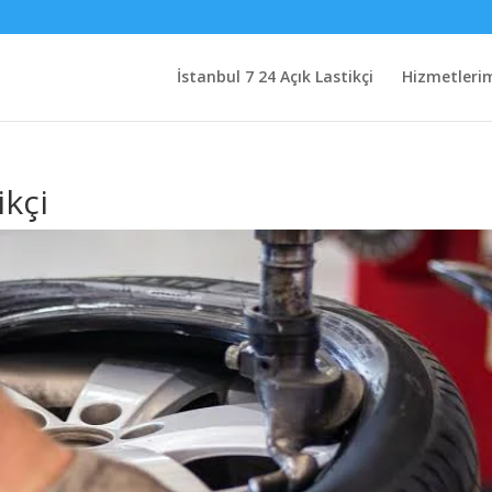
İstanbul 7 24 Açık Lastikçi
Hizmetleri
ikçi