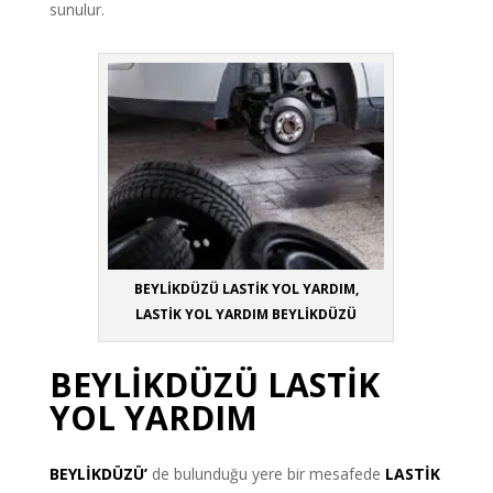
sunulur.
BEYLİKDÜZÜ LASTİK YOL YARDIM,
LASTİK YOL YARDIM BEYLİKDÜZÜ
BEYLİKDÜZÜ LASTİK
YOL YARDIM
BEYLİKDÜZÜ’
de bulunduğu yere bir mesafede
LASTİK