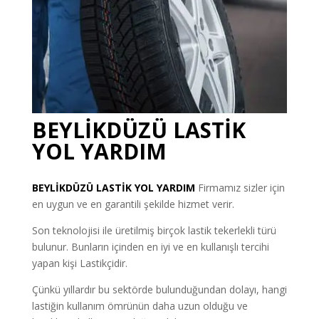
BEYLİKDÜZÜ LASTİK
YOL YARDIM
BEYLİKDÜZÜ
LASTİK YOL YARDIM
Firmamız sizler için
en uygun ve en garantili şekilde hizmet verir.
Son teknolojisi ile üretilmiş birçok lastik tekerlekli türü
bulunur. Bunların içinden en iyi ve en kullanışlı tercihi
yapan kişi Lastikçidir.
Çünkü yıllardır bu sektörde bulunduğundan dolayı, hangi
lastiğin kullanım ömrünün daha uzun olduğu ve