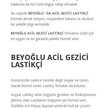
hakkında da her türlü bilgiye sahip olmalıdır.
Bu sayede
BEYOĞLU
‘ DA ACİL GEZİCİ LASTİKÇİ
hizmeti almak isteyen, müşterilere hatasız ve eksiksiz
bir şekilde bilgi vermelidir.
BEYOĞLU ACİL GEZİCİ LASTİKÇİ
Firmamız sizler için
en uygun ve en garantili şekilde hizmet verir.
BEYOĞLU ACİL GEZİCİ
LASTİKÇİ
Günümüzde sadece Yerinde değil Seyyar ve Gezici
olarak hizmet veren Lastikçi firmaları da bulunur.
Seyyar Lastikçi artık Değişimi gereken ve fonksiyonunu
yitirmiş olan Lastiklerin Değişimi için hizmet verir.
Özellikle Acil ihtiyaç duyulan yerlerde hızlı bir çözüm