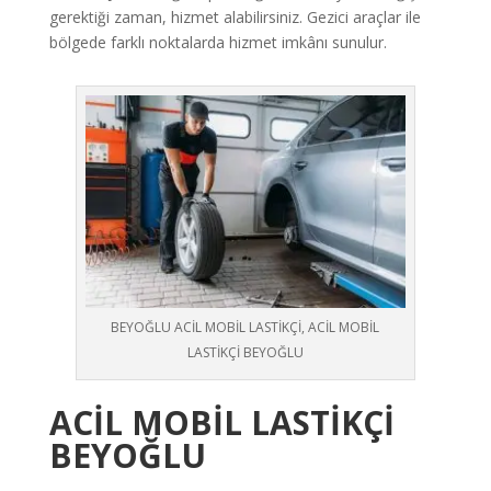
gerektiği zaman, hizmet alabilirsiniz. Gezici araçlar ile
bölgede farklı noktalarda hizmet imkânı sunulur.
BEYOĞLU ACİL MOBİL LASTİKÇİ, ACİL MOBİL
LASTİKÇİ BEYOĞLU
ACİL MOBİL LASTİKÇİ
BEYOĞLU