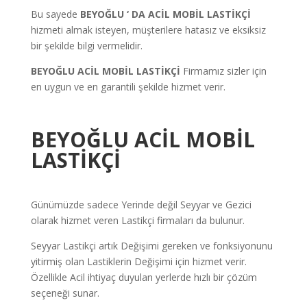
Bu sayede
BEYOĞLU
‘ DA ACİL MOBİL LASTİKÇİ
hizmeti almak isteyen, müşterilere hatasız ve eksiksiz
bir şekilde bilgi vermelidir.
BEYOĞLU ACİL MOBİL LASTİKÇİ
Firmamız sizler için
en uygun ve en garantili şekilde hizmet verir.
BEYOĞLU ACİL MOBİL
LASTİKÇİ
Günümüzde sadece Yerinde değil Seyyar ve Gezici
olarak hizmet veren Lastikçi firmaları da bulunur.
Seyyar Lastikçi artık Değişimi gereken ve fonksiyonunu
yitirmiş olan Lastiklerin Değişimi için hizmet verir.
Özellikle Acil ihtiyaç duyulan yerlerde hızlı bir çözüm
seçeneği sunar.