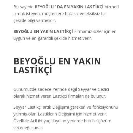
Bu sayede
BEYOĞLU
‘ DA EN YAKIN LASTİKÇİ
hizmeti
almak isteyen, müşterilere hatasız ve eksiksiz bir
şekilde bilgi vermelidir.
BEYOĞLU EN YAKIN LASTİKÇİ
Firmamız sizler için en
uygun ve en garantili şekilde hizmet verir.
BEYOĞLU EN YAKIN
LASTİKÇİ
Günümüzde sadece Yerinde değil Seyyar ve Gezici
olarak hizmet veren Lastikçi firmaları da bulunur.
Seyyar Lastikçi artık Değişimi gereken ve fonksiyonunu
yitirmiş olan Lastiklerin Değişimi için hizmet verir.
Özellikle Acil ihtiyaç duyulan yerlerde hızlı bir çözüm
seçeneği sunar.