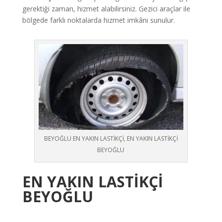
gerektiği zaman, hizmet alabilirsiniz. Gezici araçlar ile
bölgede farklı noktalarda hizmet imkânı sunulur.
BEYOĞLU EN YAKIN LASTİKÇİ, EN YAKIN LASTİKÇİ
BEYOĞLU
EN YAKIN LASTİKÇİ
BEYOĞLU