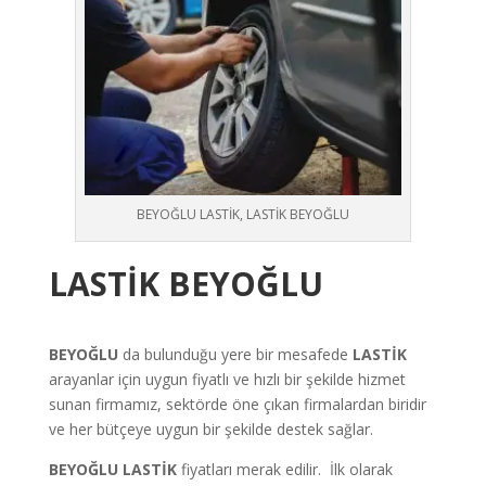
BEYOĞLU LASTİK, LASTİK BEYOĞLU
LASTİK BEYOĞLU
BEYOĞLU
da bulunduğu yere bir mesafede
LASTİK
arayanlar için uygun fiyatlı ve hızlı bir şekilde hizmet
sunan firmamız, sektörde öne çıkan firmalardan biridir
ve her bütçeye uygun bir şekilde destek sağlar.
BEYOĞLU LASTİK
fiyatları merak edilir. İlk olarak