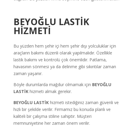
BEYOĞLU LASTİK
HİZMETİ
Bu yüzden hem şehir içi hem şehir dışı yolculuklar için
araçların bakımı düzenli olarak yapılmalıdır. Özellikle
lastik bakımı ve kontrolü çok önemlidir. Patlama,
havasının sönmesi ya da delinme gibi sıkıntılar zaman
zaman yaşanır.
Böyle durumlarda mağdur olmamak için
BEYOĞLU
LASTİK
hizmeti almak gerekir.
BEYOĞLU LASTİK
hizmeti istediğiniz zaman güvenli ve
hızlı bir şekilde verilir. Firmamız bu konuda planlı ve
kaliteli bir çalışma stiline sahiptir. Müşteri
memnuniyetine her zaman önem verilir.