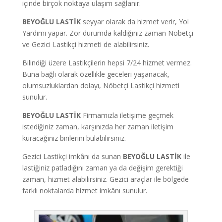
içinde birçok noktaya ulaşım sağlanır.
BEYOĞLU LASTİK
seyyar olarak da hizmet verir, Yol
Yardımı yapar.
Zor durumda kaldığınız zaman Nöbetçi
ve Gezici Lastikçi hizmeti de alabilirsiniz.
Bilindiği üzere Lastikçilerin hepsi 7/24 hizmet vermez.
Buna bağlı olarak özellikle geceleri yaşanacak,
olumsuzluklardan dolayı, Nöbetçi Lastikçi hizmeti
sunulur.
BEYOĞLU LASTİK
Firmamızla iletişime geçmek
istediğiniz zaman, karşınızda her zaman iletişim
kuracağınız birilerini bulabilirsiniz.
Gezici Lastikçi imkânı da sunan
BEYOĞLU LASTİK
ile
lastiğiniz patladığını zaman ya da değişim gerektiği
zaman, hizmet alabilirsiniz. Gezici araçlar ile bölgede
farklı noktalarda hizmet imkânı sunulur.