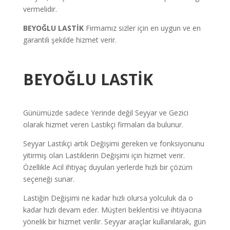
vermelidir.
BEYOĞLU LASTİK
Firmamız sizler için en uygun ve en
garantili şekilde hizmet verir.
BEYOĞLU LASTİK
Günümüzde sadece Yerinde değil Seyyar ve Gezici
olarak hizmet veren Lastikçi firmaları da bulunur.
Seyyar Lastikçi artık Değişimi gereken ve fonksiyonunu
yitirmiş olan Lastiklerin Değişimi için hizmet verir.
Özellikle Acil ihtiyaç duyulan yerlerde hızlı bir çözüm
seçeneği sunar.
Lastiğin Değişimi ne kadar hızlı olursa yolculuk da o
kadar hızlı devam eder. Müşteri beklentisi ve ihtiyacına
yönelik bir hizmet verilir. Seyyar araçlar kullanılarak, gün