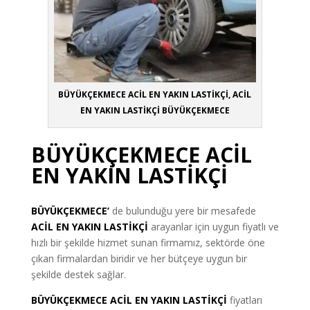
BÜYÜKÇEKMECE ACİL EN YAKIN LASTİKÇİ, ACİL
EN YAKIN LASTİKÇİ BÜYÜKÇEKMECE
BÜYÜKÇEKMECE ACİL
EN YAKIN LASTİKÇİ
BÜYÜKÇEKMECE’
de bulunduğu yere bir mesafede
ACİL EN YAKIN LASTİKÇİ
arayanlar için uygun fiyatlı ve
hızlı bir şekilde hizmet sunan firmamız, sektörde öne
çıkan firmalardan biridir ve her bütçeye uygun bir
şekilde destek sağlar.
BÜYÜKÇEKMECE ACİL EN YAKIN LASTİKÇİ
fiyatları