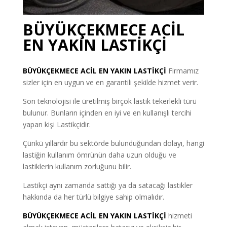
BÜYÜKÇEKMECE ACİL
EN YAKIN LASTİKÇİ
BÜYÜKÇEKMECE
ACİL EN YAKIN LASTİKÇİ
Firmamız
sizler için en uygun ve en garantili şekilde hizmet verir.
Son teknolojisi ile üretilmiş birçok lastik tekerlekli türü
bulunur. Bunların içinden en iyi ve en kullanışlı tercihi
yapan kişi Lastikçidir.
Çünkü yıllardır bu sektörde bulunduğundan dolayı, hangi
lastiğin kullanım ömrünün daha uzun olduğu ve
lastiklerin kullanım zorluğunu bilir.
Lastikçi aynı zamanda sattığı ya da satacağı lastikler
hakkında da her türlü bilgiye sahip olmalıdır.
BÜYÜKÇEKMECE ACİL EN YAKIN LASTİKÇİ
hizmeti