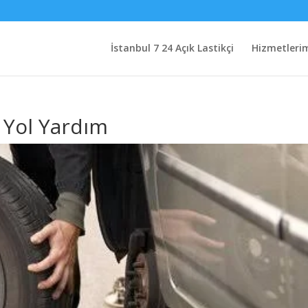
İstanbul 7 24 Açık Lastikçi
Hizmetleri
 Yol Yardım