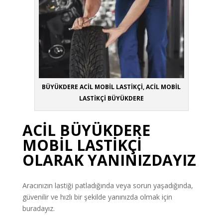
BÜYÜKDERE ACİL MOBİL LASTİKÇİ, ACİL MOBİL
LASTİKÇİ BÜYÜKDERE
ACİL BÜYÜKDERE
MOBİL LASTİKÇİ
OLARAK YANINIZDAYIZ
Aracınızın lastiği patladığında veya sorun yaşadığında,
güvenilir ve hızlı bir şekilde yanınızda olmak için
buradayız.