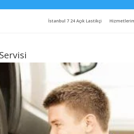
İstanbul 7 24 Açık Lastikçi
Hizmetleri
Servisi