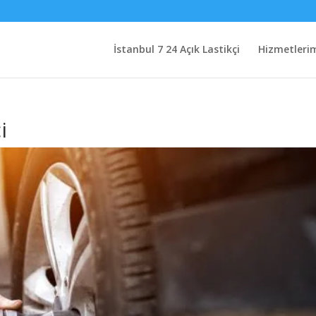
İstanbul 7 24 Açık Lastikçi
Hizmetleri
i