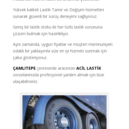
Yüksek kaliteli Lastik Tamir ve Değişim hizmetleri
sunarak güvenli bir sürüş deneyimi sağlıyoruz.
Geniş bir lastik stoku ile her türlü lastik sorununa
çözüm bulmak için hazırlıklıyız.
Aynı zamanda, uygun fiyatlar ve müşteri memnuniyeti
odaklı bir yaklaşımla size en iyi hizmeti sunmak için
çaba gösteriyoruz.
ÇAMLITEPE
çevresinde aracınızın
ACİL LASTİK
sorunlarınızda profesyonel yardım almak için bize
ulaşabilirsiniz.