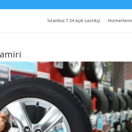
İstanbul 7 24 Açık Lastikçi
Hizmetleri
Tamiri