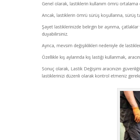
Genel olarak, lastiklerin kullanım ömrü ortalama
Ancak, lastiklerin ömrü sürüş koşullarına, sürüş tar
Şayet lastiklerinizde belirgin bir aşınma, çatlakl
duyabilirsiniz.
Ayrıca, mevsim değişiklikleri nedeniyle de lastikler
Özellikle kış aylarında kış lastiği kullanmak, aracın
Sonuç olarak, Lastik Değişimi aracınızın güvenliği
lastiklerinizi düzenli olarak kontrol etmeniz gere