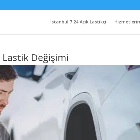
İstanbul 7 24 Açık Lastikçi
Hizmetleri
 Lastik Değişimi