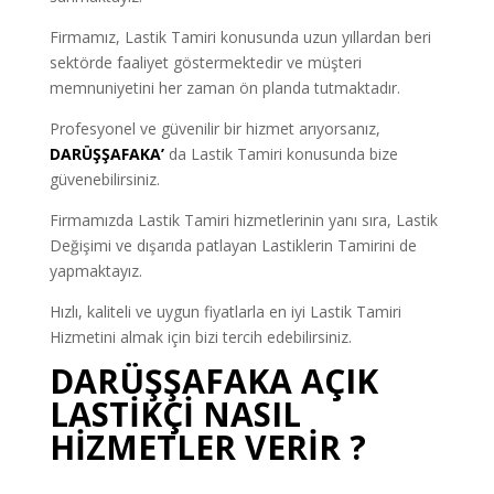
Firmamız, Lastik Tamiri konusunda uzun yıllardan beri
sektörde faaliyet göstermektedir ve müşteri
memnuniyetini her zaman ön planda tutmaktadır.
Profesyonel ve güvenilir bir hizmet arıyorsanız,
DARÜŞŞAFAKA’
da Lastik Tamiri konusunda bize
güvenebilirsiniz.
Firmamızda Lastik Tamiri hizmetlerinin yanı sıra, Lastik
Değişimi ve dışarıda patlayan Lastiklerin Tamirini de
yapmaktayız.
Hızlı, kaliteli ve uygun fiyatlarla en iyi Lastik Tamiri
Hizmetini almak için bizi tercih edebilirsiniz.
DARÜŞŞAFAKA AÇIK
LASTİKÇİ NASIL
HİZMETLER VERİR ?