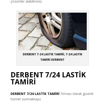
çözümler alabilirsiniz.
DERBENT 7-24 LASTİK TAMİRİ, 7-24 LASTİK
TAMİRİ DERBENT
DERBENT 7/24 LASTİK
TAMİRİ
DERBENT
7/24 LASTİK TAMİRİ
Firması olarak güvenli
hizmet sunmaktayız.