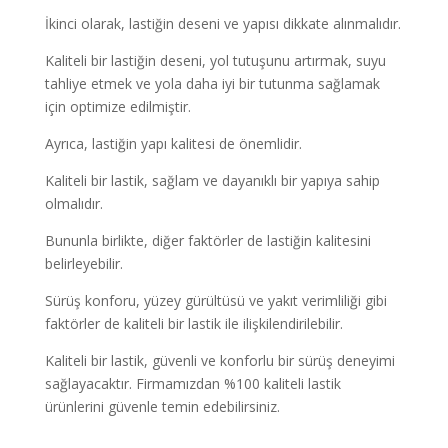
İkinci olarak, lastiğin deseni ve yapısı dikkate alınmalıdır.
Kaliteli bir lastiğin deseni, yol tutuşunu artırmak, suyu
tahliye etmek ve yola daha iyi bir tutunma sağlamak
için optimize edilmiştir.
Ayrıca, lastiğin yapı kalitesi de önemlidir.
Kaliteli bir lastik, sağlam ve dayanıklı bir yapıya sahip
olmalıdır.
Bununla birlikte, diğer faktörler de lastiğin kalitesini
belirleyebilir.
Sürüş konforu, yüzey gürültüsü ve yakıt verimliliği gibi
faktörler de kaliteli bir lastik ile ilişkilendirilebilir.
Kaliteli bir lastik, güvenli ve konforlu bir sürüş deneyimi
sağlayacaktır. Firmamızdan %100 kaliteli lastik
ürünlerini güvenle temin edebilirsiniz.