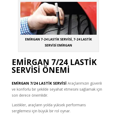
EMİRGAN 7-24 LASTİK SERVİSİ, 7-24 LASTİK
SERVİSİ EMİRGAN
EMİRGAN 7/24 LASTİK
SERVİSİ ÖNEMİ
EMİRGAN
7/24 LASTİK SERVİSİ
Araçlarımızın güvenli
ve konforlu bir şekilde seyahat etmesini sağlamak için
son derece önemlidir.
Lastikler, araçların yolda yüksek performans
sergilemesi için büyük bir rol oynar.