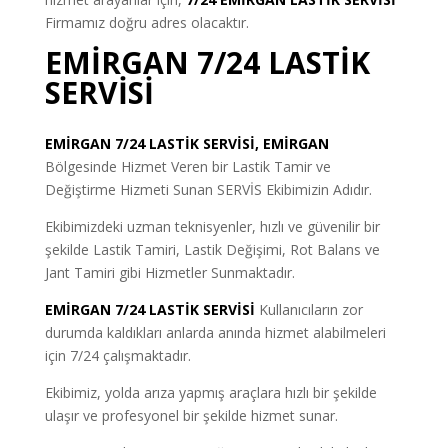
Firmamız doğru adres olacaktır.
EMİRGAN 7/24 LASTİK
SERVİSİ
EMİRGAN 7/24 LASTİK SERVİSİ, EMİRGAN
Bölgesinde Hizmet Veren bir Lastik Tamir ve
Değiştirme Hizmeti Sunan SERVİS Ekibimizin Adıdır.
Ekibimizdeki uzman teknisyenler, hızlı ve güvenilir bir
şekilde Lastik Tamiri, Lastik Değişimi, Rot Balans ve
Jant Tamiri gibi Hizmetler Sunmaktadır.
EMİRGAN 7/24 LASTİK SERVİSİ
Kullanıcıların zor
durumda kaldıkları anlarda anında hizmet alabilmeleri
için 7/24 çalışmaktadır.
Ekibimiz, yolda arıza yapmış araçlara hızlı bir şekilde
ulaşır ve profesyonel bir şekilde hizmet sunar.