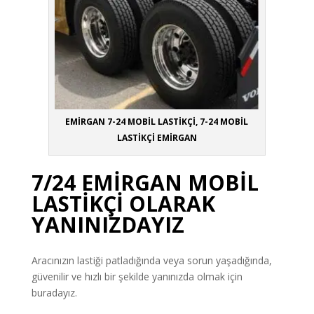
EMİRGAN 7-24 MOBİL LASTİKÇİ, 7-24 MOBİL
LASTİKÇİ EMİRGAN
7/24 EMİRGAN MOBİL
LASTİKÇİ OLARAK
YANINIZDAYIZ
Aracınızın lastiği patladığında veya sorun yaşadığında,
güvenilir ve hızlı bir şekilde yanınızda olmak için
buradayız.