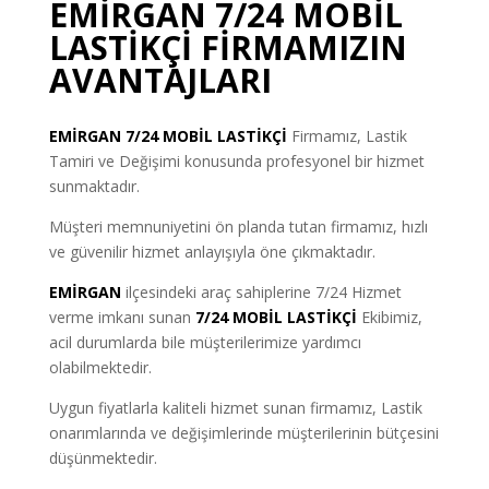
EMİRGAN 7/24 MOBİL
LASTİKÇİ FİRMAMIZIN
AVANTAJLARI
EMİRGAN 7/24 MOBİL LASTİKÇİ
Firmamız, Lastik
Tamiri ve Değişimi konusunda profesyonel bir hizmet
sunmaktadır.
Müşteri memnuniyetini ön planda tutan firmamız, hızlı
ve güvenilir hizmet anlayışıyla öne çıkmaktadır.
EMİRGAN
ilçesindeki araç sahiplerine 7/24 Hizmet
verme imkanı sunan
7/24 MOBİL LASTİKÇİ
Ekibimiz,
acil durumlarda bile müşterilerimize yardımcı
olabilmektedir.
Uygun fiyatlarla kaliteli hizmet sunan firmamız, Lastik
onarımlarında ve değişimlerinde müşterilerinin bütçesini
düşünmektedir.