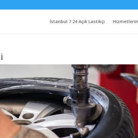
İstanbul 7 24 Açık Lastikçi
Hizmetleri
i