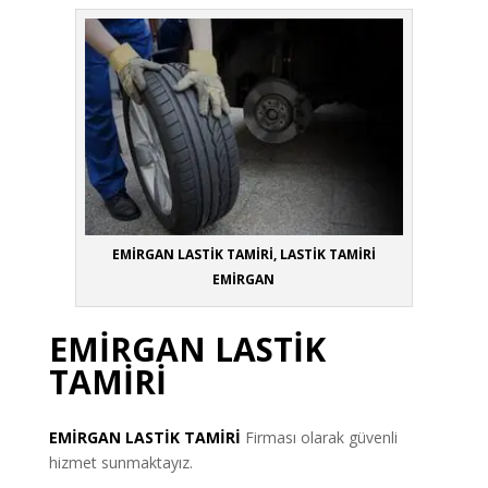
EMİRGAN LASTİK TAMİRİ, LASTİK TAMİRİ
EMİRGAN
EMİRGAN LASTİK
TAMİRİ
EMİRGAN
LASTİK TAMİRİ
Firması olarak güvenli
hizmet sunmaktayız.