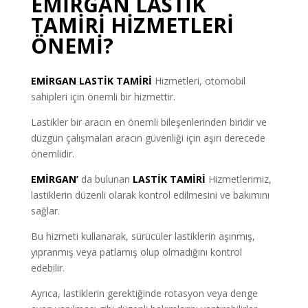
EMİRGAN LASTİK
TAMİRİ HİZMETLERİ
ÖNEMİ?
EMİRGAN LASTİK TAMİRİ
Hizmetleri, otomobil
sahipleri için önemli bir hizmettir.
Lastikler bir aracın en önemli bileşenlerinden biridir ve
düzgün çalışmaları aracın güvenliği için aşırı derecede
önemlidir.
EMİRGAN’
da bulunan
LASTİK TAMİRİ
Hizmetlerimiz,
lastiklerin düzenli olarak kontrol edilmesini ve bakımını
sağlar.
Bu hizmeti kullanarak, sürücüler lastiklerin aşınmış,
yıpranmış veya patlamış olup olmadığını kontrol
edebilir.
Ayrıca, lastiklerin gerektiğinde rotasyon veya denge