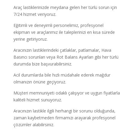
Araç lastiklerinizde meydana gelen her türlü sorun için
7/24 hizmet veriyoruz.
Eğitimli ve deneyimli personelimiz, profesyonel
ekipman ve araçlarımız ile taleplerinizi en kısa sürede
yerine getiriyoruz.
Aracınızın lastiklerindeki çatlaklar, patlamalar, Hava
Basıncı sorunları veya Rot Balans Ayarları gibi her türlü
durumda bize başvurabilirsiniz.
Acil durumlarda bile hızlı müdahale ederek mağdur
olmanızın önüne geçiyoruz.
Müşteri memnuniyeti odaklı çalışıyor ve uygun fiyatlarla
kaliteli hizmet sunuyoruz.
Aracınızın lastikle ilgili herhangi bir sorunu olduğunda,
zaman kaybetmeden firmamızı arayarak profesyonel
çözümler alabilirsiniz.