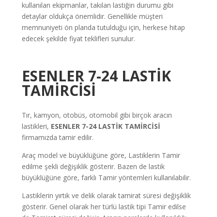
kullanılan ekipmanlar, takılan lastiğin durumu gibi
detaylar oldukça önemlidir. Genellikle müşteri
memnuniyeti ön planda tutulduğu için, herkese hitap
edecek şekilde fiyat teklifleri sunulur.
ESENLER 7-24 LASTİK
TAMİRCİSİ
Tır, kamyon, otobüs, otomobil gibi birçok aracın
lastikleri,
ESENLER 7-24 LASTİK TAMİRCİSİ
firmamızda tamir edilir.
Araç model ve büyüklüğüne göre, Lastiklerin Tamir
edilme şekli değişiklik gösterir. Bazen de lastik
büyüklüğüne göre, farklı Tamir yöntemleri kullanılabilir.
Lastiklerin yırtık ve delik olarak tamirat süresi değişiklik
gösterir. Genel olarak her türlü lastik tipi Tamir edilse