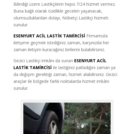
Bilindiği üzere Lastikçilerin hepsi 7/24 hizmet vermez.
Buna bağlı olarak özellikle geceleri yaşanacak,
olumsuzluklardan dolayı, Nöbetçi Lastikçi hizmeti
sunulur.
ESENYURT ACİL LASTİK TAMİRCİSİ
Firmamızla
iletişime geçmek istediğiniz zaman, karşınızda her
zaman iletişim kuracağınız birilerini bulabilirsiniz.
Gezici Lastikçi imkânı da sunan
ESENYURT ACİL
LASTİK TAMİRCİSİ
ile lastiğiniz patladığını zaman ya
da değişim gerektiği zaman, hizmet alabilirsiniz. Gezici
araçlar ile bölgede farklı noktalarda hizmet imkânı
sunulur.