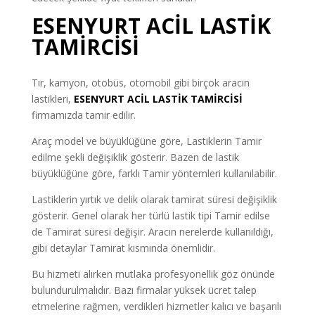
ESENYURT ACİL LASTİK
TAMİRCİSİ
Tır, kamyon, otobüs, otomobil gibi birçok aracın
lastikleri,
ESENYURT ACİL LASTİK TAMİRCİSİ
firmamızda tamir edilir.
Araç model ve büyüklüğüne göre, Lastiklerin Tamir
edilme şekli değişiklik gösterir. Bazen de lastik
büyüklüğüne göre, farklı Tamir yöntemleri kullanılabilir.
Lastiklerin yırtık ve delik olarak tamirat süresi değişiklik
gösterir. Genel olarak her türlü lastik tipi Tamir edilse
de Tamirat süresi değişir. Aracın nerelerde kullanıldığı,
gibi detaylar Tamirat kısmında önemlidir.
Bu hizmeti alırken mutlaka profesyonellik göz önünde
bulundurulmalıdır. Bazı firmalar yüksek ücret talep
etmelerine rağmen, verdikleri hizmetler kalıcı ve başarılı