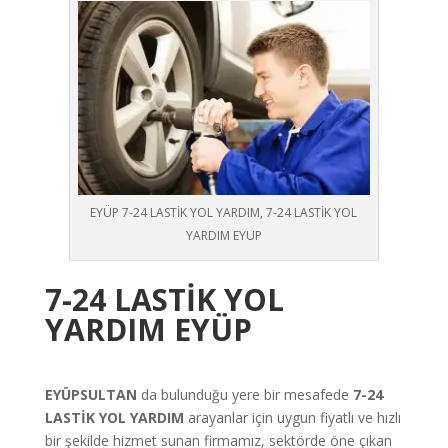
EYÜP 7-24 LASTİK YOL YARDIM, 7-24 LASTİK YOL
YARDIM EYUP
7-24 LASTİK YOL
YARDIM EYÜP
EYÜPSULTAN
da bulunduğu yere bir mesafede
7-24
LASTİK YOL YARDIM
arayanlar için uygun fiyatlı ve hızlı
bir şekilde hizmet sunan firmamız, sektörde öne çıkan