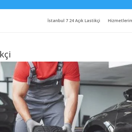
İstanbul 7 24 Açık Lastikçi
Hizmetleri
kçi