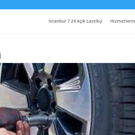
İstanbul 7 24 Açık Lastikçi
Hizmetleri
i